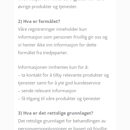
øvrige produkter og tjenester.
2) Hva er formålet?
Våre registreringer inneholder kun
informasjon som personen frivillig gir oss og
vi henter ikke inn informasjon for dette
formålet fra tredjeparter.
Informasjonen innhentes kun for å:
– ta kontakt for å tilby relevante produkter og
tjenester samt for å yte god kundeservice
– sende relevant informasjon
– få tilgang til våre produkter og tjenester
3) Hva er det rettslige grunnlaget?
Det rettslige grunnlaget for behandlingen av
personvernopplysninger er basert på frivillig,