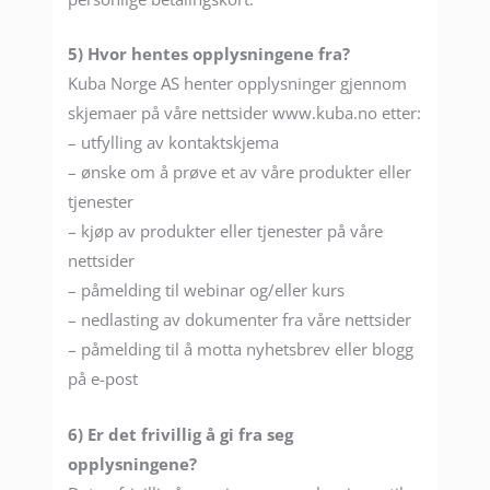
5) Hvor hentes opplysningene fra?
Kuba Norge AS henter opplysninger gjennom
skjemaer på våre nettsider www.kuba.no etter:
– utfylling av kontaktskjema
– ønske om å prøve et av våre produkter eller
tjenester
– kjøp av produkter eller tjenester på våre
nettsider
– påmelding til webinar og/eller kurs
– nedlasting av dokumenter fra våre nettsider
– påmelding til å motta nyhetsbrev eller blogg
på e-post
6) Er det frivillig å gi fra seg
opplysningene?