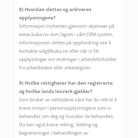
8) Hvordan slettes og arkiveres
opplysningene?
Informasjon innhentes gjennom skjemaer på
www.kuba.no som lagres i vårt CRM-system.
Informasjonen slettes på oppfordring ved å
kontakte salg@kuba.no eller når vi får
opplysninger om endringer i arbeidsforholdet
fra arbeidstaker eller arbeidsgiver.
9) Hvilke rettigheter har den registrerte
og hvilke lands lovverk gjelder?
Som bruker av nettsidene våre har du rett til å
kreve innsyn i personopplysningene som vi
behandler om deg og hvordan de behandles.
Du kan også kreve retting, sletting og
begrensninger i behandlingen av