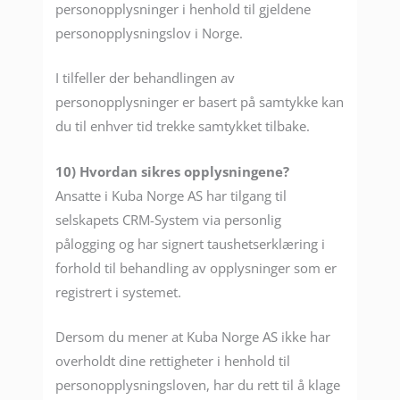
personopplysninger i henhold til gjeldene
personopplysningslov i Norge.
I tilfeller der behandlingen av
personopplysninger er basert på samtykke kan
du til enhver tid trekke samtykket tilbake.
10) Hvordan sikres opplysningene?
Ansatte i Kuba Norge AS har tilgang til
selskapets CRM-System via personlig
pålogging og har signert taushetserklæring i
forhold til behandling av opplysninger som er
registrert i systemet.
Dersom du mener at Kuba Norge AS ikke har
overholdt dine rettigheter i henhold til
personopplysningsloven, har du rett til å klage