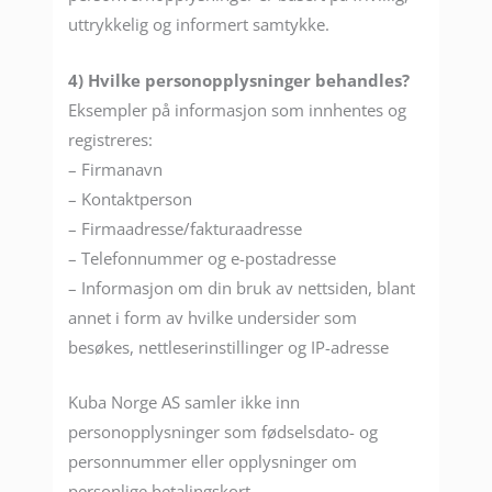
uttrykkelig og informert samtykke.
4) Hvilke personopplysninger behandles?
Eksempler på informasjon som innhentes og
registreres:
– Firmanavn
– Kontaktperson
– Firmaadresse/fakturaadresse
– Telefonnummer og e-postadresse
– Informasjon om din bruk av nettsiden, blant
annet i form av hvilke undersider som
besøkes, nettleserinstillinger og IP-adresse
Kuba Norge AS samler ikke inn
personopplysninger som fødselsdato- og
personnummer eller opplysninger om
personlige betalingskort.