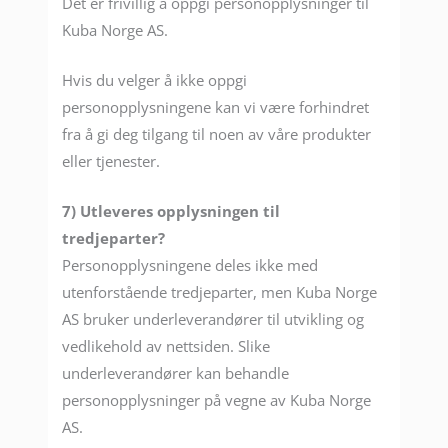
Det er frivillig å oppgi personopplysninger til
Kuba Norge AS.
Hvis du velger å ikke oppgi
personopplysningene kan vi være forhindret
fra å gi deg tilgang til noen av våre produkter
eller tjenester.
7) Utleveres opplysningen til
tredjeparter?
Personopplysningene deles ikke med
utenforstående tredjeparter, men Kuba Norge
AS bruker underleverandører til utvikling og
vedlikehold av nettsiden. Slike
underleverandører kan behandle
personopplysninger på vegne av Kuba Norge
AS.